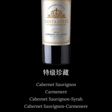
特级珍藏
Cabernet Sauvignon
Carmenere
Cabernet Sauvignon-Syrah
Cabernet Sauvignon-Carmenere