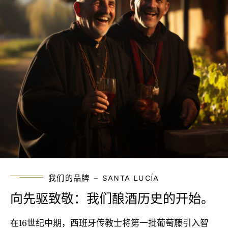
我们的品牌 – SANTA LUCÍA
向先驱致敬：我们酿酒历史的开始。
在16世纪中期，西班牙传教士将第一批葡萄藤引入智