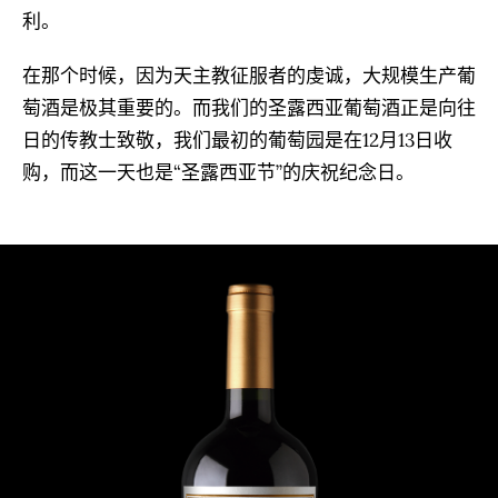
利。
在那个时候，因为天主教征服者的虔诚，大规模生产葡
萄酒是极其重要的。而我们的圣露西亚葡萄酒正是向往
日的传教士致敬，我们最初的葡萄园是在12月13日收
购，而这一天也是“圣露西亚节”的庆祝纪念日。