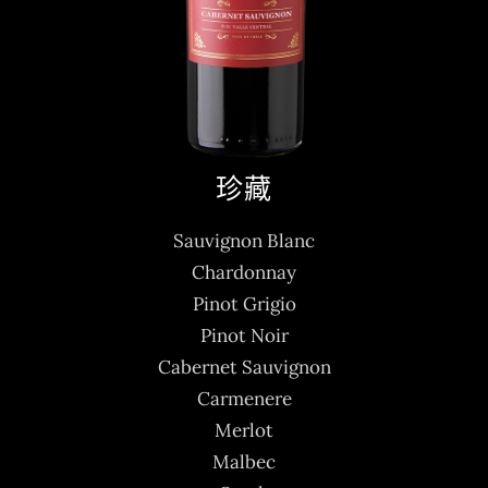
珍藏
Sauvignon Blanc
Chardonnay
Pinot Grigio
Pinot Noir
Cabernet Sauvignon
Carmenere
Merlot
Malbec