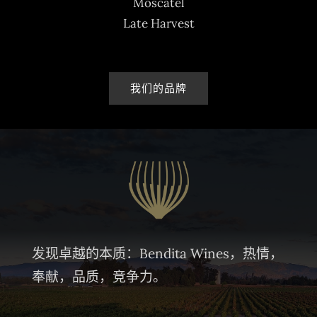
Moscatel
Late Harvest
我们的品牌
发现卓越的本质：Bendita Wines，热情，
奉献，品质，竞争力。