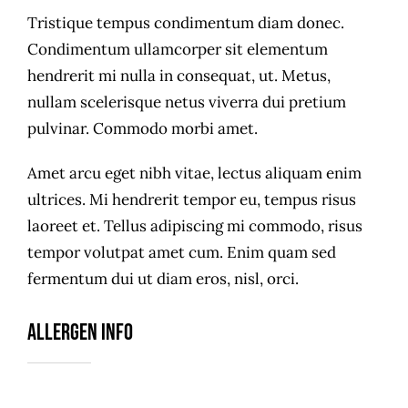
Tristique tempus condimentum diam donec.
Condimentum ullamcorper sit elementum
hendrerit mi nulla in consequat, ut. Metus,
nullam scelerisque netus viverra dui pretium
pulvinar. Commodo morbi amet.
Amet arcu eget nibh vitae, lectus aliquam enim
ultrices. Mi hendrerit tempor eu, tempus risus
laoreet et. Tellus adipiscing mi commodo, risus
tempor volutpat amet cum. Enim quam sed
fermentum dui ut diam eros, nisl, orci.
Allergen Info