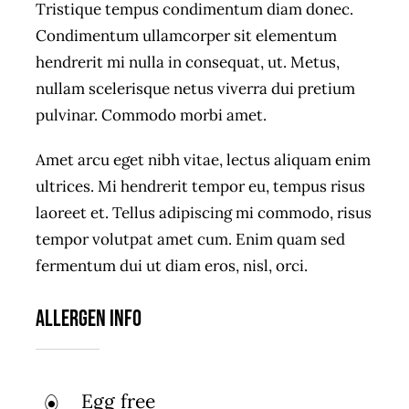
Tristique tempus condimentum diam donec.
Condimentum ullamcorper sit elementum
hendrerit mi nulla in consequat, ut. Metus,
nullam scelerisque netus viverra dui pretium
pulvinar. Commodo morbi amet.
Amet arcu eget nibh vitae, lectus aliquam enim
ultrices. Mi hendrerit tempor eu, tempus risus
laoreet et. Tellus adipiscing mi commodo, risus
tempor volutpat amet cum. Enim quam sed
fermentum dui ut diam eros, nisl, orci.
Allergen Info
Egg free